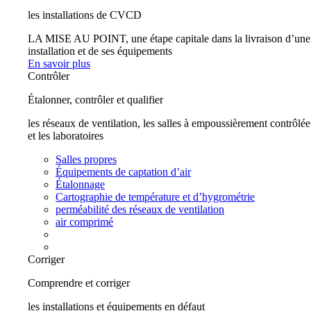
les installations de CVCD
LA MISE AU POINT, une étape capitale dans la livraison d’une
installation et de ses équipements
En savoir plus
Contrôler
Étalonner, contrôler et qualifier
les réseaux de ventilation, les salles à empoussièrement contrôlée
et les laboratoires
Salles propres
Équipements de captation d’air
Étalonnage
Cartographie de température et d’hygrométrie
perméabilité des réseaux de ventilation
air comprimé
Corriger
Comprendre et corriger
les installations et équipements en défaut