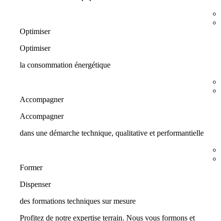
Optimiser
Optimiser
la consommation énergétique
Accompagner
Accompagner
dans une démarche technique, qualitative et performantielle
Former
Dispenser
des formations techniques sur mesure
Profitez de notre expertise terrain. Nous vous formons et