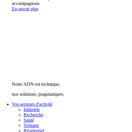
accompagnons
En savoir plus
Notre ADN est technique,
nos solutions, pragmatiques.
Vos secteurs d'activité
Industrie
Recherche
Santé
Tertiaire
Résidentiel