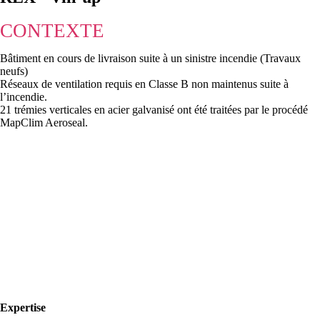
CONTEXTE
Bâtiment en cours de livraison suite à un sinistre incendie (Travaux
neufs)
Réseaux de ventilation requis en Classe B non maintenus suite à
l’incendie.
21 trémies verticales en acier galvanisé ont été traitées par le procédé
MapClim Aeroseal.
Expertise