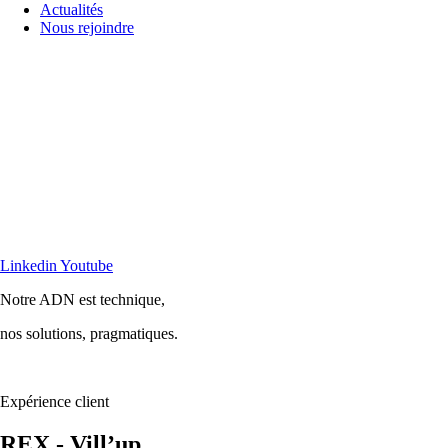
Actualités
Nous rejoindre
Linkedin
Youtube
Notre ADN est technique,
nos solutions, pragmatiques.
Expérience client
REX - Vill’up