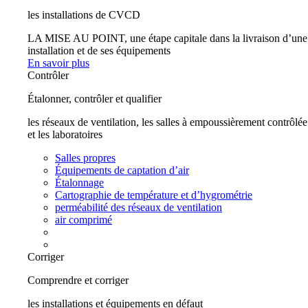
les installations de CVCD
LA MISE AU POINT, une étape capitale dans la livraison d’une
installation et de ses équipements
En savoir plus
Contrôler
Étalonner, contrôler et qualifier
les réseaux de ventilation, les salles à empoussièrement contrôlée
et les laboratoires
Salles propres
Équipements de captation d’air
Étalonnage
Cartographie de température et d’hygrométrie
perméabilité des réseaux de ventilation
air comprimé
Corriger
Comprendre et corriger
les installations et équipements en défaut