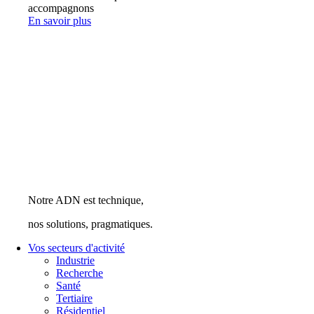
accompagnons
En savoir plus
Notre ADN est technique,
nos solutions, pragmatiques.
Vos secteurs d'activité
Industrie
Recherche
Santé
Tertiaire
Résidentiel