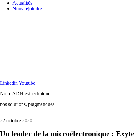
Actualités
Nous rejoindre
Linkedin
Youtube
Notre ADN est technique,
nos solutions, pragmatiques.
22 octobre 2020
Un leader de la microélectronique : Exyte