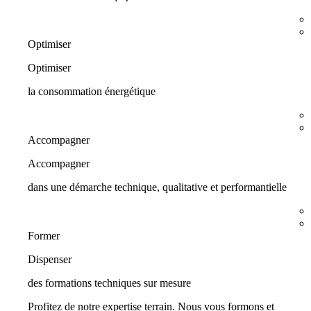
Optimiser
Optimiser
la consommation énergétique
Accompagner
Accompagner
dans une démarche technique, qualitative et performantielle
Former
Dispenser
des formations techniques sur mesure
Profitez de notre expertise terrain. Nous vous formons et