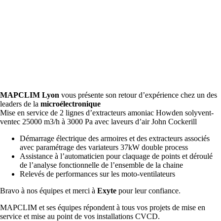
MAPCLIM Lyon
vous présente son retour d’expérience chez un des
leaders de la
microélectronique
Mise en service de 2 lignes d’extracteurs amoniac Howden solyvent-
ventec 25000 m3/h à 3000 Pa avec laveurs d’air John Cockerill
Démarrage électrique des armoires et des extracteurs associés
avec paramétrage des variateurs 37kW double process
Assistance à l’automaticien pour claquage de points et déroulé
de l’analyse fonctionnelle de l’ensemble de la chaine
Relevés de performances sur les moto-ventilateurs
Bravo à nos équipes et merci à
Exyte
pour leur confiance.
MAPCLIM et ses équipes répondent à tous vos projets de mise en
service et mise au point de vos installations CVCD.