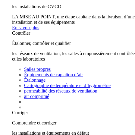
les installations de CVCD
LA MISE AU POINT, une étape capitale dans la livraison d’une
installation et de ses équipements
En savoir plus
Contrôler
Étalonner, contrôler et qualifier
les réseaux de ventilation, les salles à empoussièrement contrôlée
et les laboratoires
Salles propres
Équipements de captation d’air
Étalonnage
Cartographie de température et d’hygrométrie
perméabilité des réseaux de ventilation
air comprimé
Corriger
Comprendre et corriger
les installations et équipements en défaut