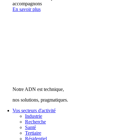
accompagnons
En savoir plus
Notre ADN est technique,
nos solutions, pragmatiques.
Vos secteurs d'activité
Industrie
Recherche
Santé
Tertiaire
Résidentiel