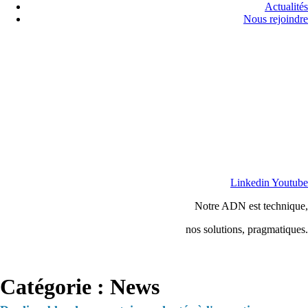
Actualités
Nous rejoindre
Linkedin
Youtube
Notre ADN est technique,
nos solutions, pragmatiques.
Catégorie :
News