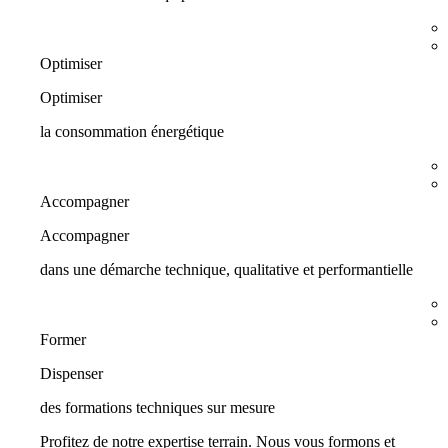
Optimiser
Optimiser
la consommation énergétique
Accompagner
Accompagner
dans une démarche technique, qualitative et performantielle
Former
Dispenser
des formations techniques sur mesure
Profitez de notre expertise terrain. Nous vous formons et